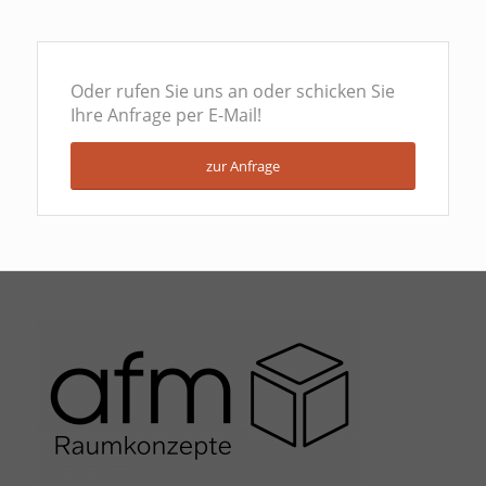
Oder rufen Sie uns an oder schicken Sie
Ihre Anfrage per E-Mail!
zur Anfrage