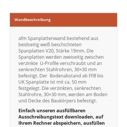
Wandbeschreibung
afm Spanplattenwand bestehend aus
beidseitig weiß beschichteten
Spanplatten V20, Stärke 19mm. Die
Spanplatten werden zweiseitig zwischen
verzinkte U-Profile verschraubt und an
senkrechten Stahlrohren, 30×30 mm
befestigt. Der Bodenabstand ab FFB bis
UK Spanplatte ist mit ca. 50 mm
festgelegt. Die verzinkten, senkrechten
Stahlrohre, 30×30 mm, werden am Boden
und Decke des Baukörpers befestigt.
Einfach unseren ausfüllbaren
Ausschreibungstext downloaden, auf
Ihrem Rechner abspeichern, ausfüllen