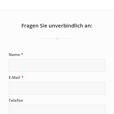
Fragen Sie unverbindlich an:
Name
*
E-Mail
*
Telefon