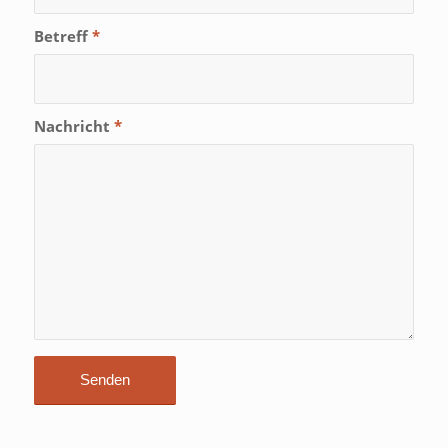
Betreff
*
Nachricht
*