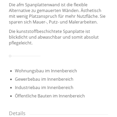
Die afm Spanplattenwand ist die flexible
Alternative zu gemauerten Wänden. Ästhetisch
mit wenig Platzanspruch für mehr Nutzfläche. Sie
sparen sich Mauer-, Putz- und Malerarbeiten.
Die kunststoffbeschichtete Spanplatte ist
blickdicht und abwaschbar und somit absolut
pflegeleicht.
Wohnungsbau im Innenbereich
Gewerbebau im Innenbereich
Industriebau im Innenbereich
Öffentliche Bauten im Innenbereich
Details