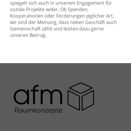
spiegelt sich auch in unserem Engagement für
soziale Projekte wider. Ob Spenden,
Kooperationen oder Förderungen jeglicher Art,
wir sind der Meinung, dass neben Geschäft auch
Gemeinschaft zählt und leisten dazu gerne
unseren Beitrag.