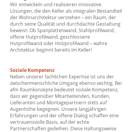
Wir entwickeln und realisieren innovative
Lösungen, die den Keller als integralen Bestandteil
der Wohnarchitektur verstehen – ein Raum, der
durch seine Qualität und durchdachte Gestaltung
beweist: Ob Spanplattenwand, Stahlprofilwand,
offene Hutprofilwand, geschlossene
Hutprofilwand oder Holzprofilwand – wahre
Architektur beginnt bereits im Keller!
Soziale Kompetenz
Neben unserer fachlichen Expertise ist uns der
zwischenmenschliche Umgang ebenso wichtig. Bei
afm Raumkonzepte bedeutet soziale Kompetenz,
dass wir gegenüber Mitarbeitenden, Kunden,
Lieferanten und Montagepartnern stets auf
Augenhöhe begegnen. Unsere langjährigen
Erfahrungen und der offene Dialog schaffen eine
vertrauensvolle Basis, auf der echte
Partnerschaften gedeihen. Diese Haltungsweise