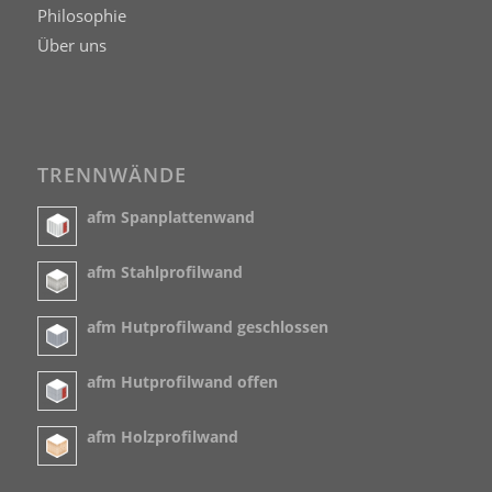
Philosophie
Über uns
TRENNWÄNDE
afm Spanplattenwand
afm Stahlprofilwand
afm Hutprofilwand geschlossen
afm Hutprofilwand offen
afm Holzprofilwand