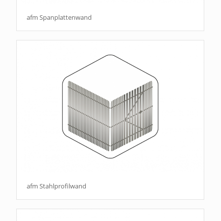
afm Spanplattenwand
afm Stahlprofilwand