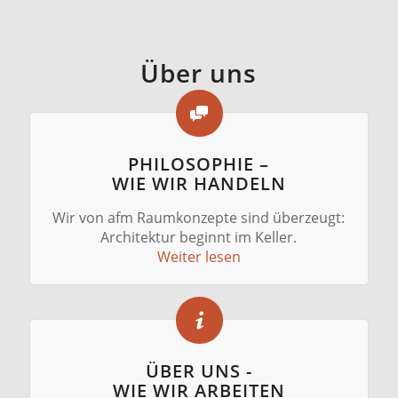
Über uns
PHILOSOPHIE –
WIE WIR HANDELN
Wir von afm Raumkonzepte sind überzeugt:
Architektur beginnt im Keller.
Weiter lesen
ÜBER UNS -
WIE WIR ARBEITEN