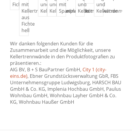
Wir danken folgenden Kunden für die
Zusammenarbeit und die Möglichkeit, unsere
Kellertrennwände in den Produktfotografien zu
präsentieren.:
AIG BV, B + S BauPartner GmbH,
City 1 (city-
eins.de)
, Ebner Grundstücksverwaltung GbR, FBS
Unternehmensgruppe Ludwigsburg, HARSCH BAU
GmbH & Co. KG, Implenia Hochbau GmbH, Paulus
Wohnbau GmbH, Wohnbau Layher GmbH & Co.
KG, Wohnbau Haußer GmbH