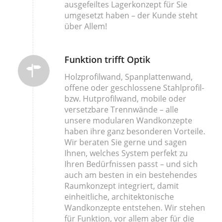
ausgefeiltes Lagerkonzept für Sie
umgesetzt haben – der Kunde steht
über Allem!
Funktion trifft Optik
Holzprofilwand, Spanplattenwand,
offene oder geschlossene Stahlprofil-
bzw. Hutprofilwand, mobile oder
versetzbare Trennwände – alle
unsere modularen Wandkonzepte
haben ihre ganz besonderen Vorteile.
Wir beraten Sie gerne und sagen
Ihnen, welches System perfekt zu
Ihren Bedürfnissen passt – und sich
auch am besten in ein bestehendes
Raumkonzept integriert, damit
einheitliche, architektonische
Wandkonzepte entstehen. Wir stehen
für Funktion, vor allem aber für die