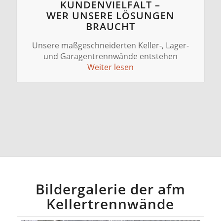
KUNDENVIELFALT –
WER UNSERE LÖSUNGEN
BRAUCHT
Unsere maßgeschneiderten Keller-, Lager-
und Garagentrennwände entstehen
Weiter lesen
Bildergalerie der afm
Kellertrennwände