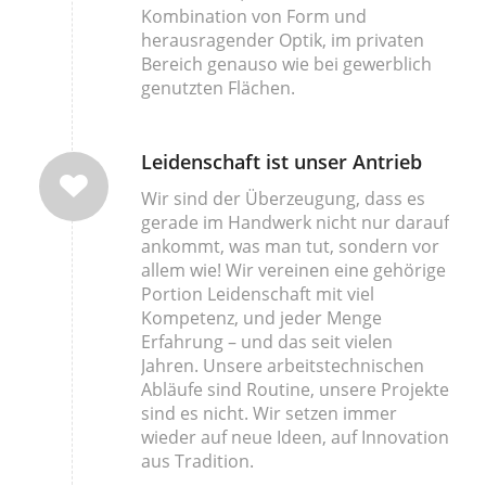
Kombination von Form und
herausragender Optik, im privaten
Bereich genauso wie bei gewerblich
genutzten Flächen.
Leidenschaft ist unser Antrieb
Wir sind der Überzeugung, dass es
gerade im Handwerk nicht nur darauf
ankommt, was man tut, sondern vor
allem wie! Wir vereinen eine gehörige
Portion Leidenschaft mit viel
Kompetenz, und jeder Menge
Erfahrung – und das seit vielen
Jahren. Unsere arbeitstechnischen
Abläufe sind Routine, unsere Projekte
sind es nicht. Wir setzen immer
wieder auf neue Ideen, auf Innovation
aus Tradition.