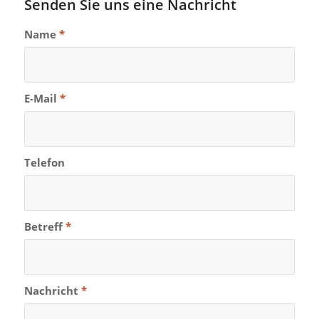
Senden Sie uns eine Nachricht
Name
*
E-Mail
*
Telefon
Betreff
*
Nachricht
*