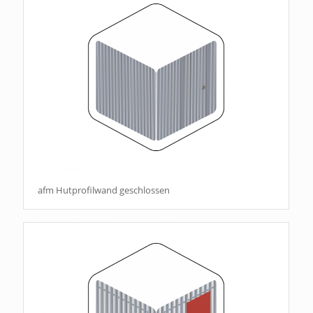
afm Hutprofilwand geschlossen