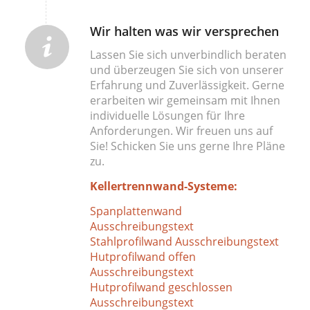
Wir halten was wir versprechen
Lassen Sie sich unverbindlich beraten
und überzeugen Sie sich von unserer
Erfahrung und Zuverlässigkeit. Gerne
erarbeiten wir gemeinsam mit Ihnen
individuelle Lösungen für Ihre
Anforderungen. Wir freuen uns auf
Sie! Schicken Sie uns gerne Ihre Pläne
zu.
Kellertrennwand-Systeme:
Spanplattenwand
Ausschreibungstext
Stahlprofilwand Ausschreibungstext
Hutprofilwand offen
Ausschreibungstext
Hutprofilwand geschlossen
Ausschreibungstext