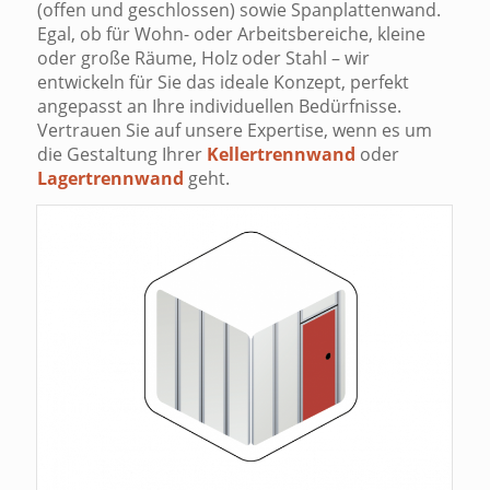
(offen und geschlossen) sowie Spanplattenwand.
Egal, ob für Wohn- oder Arbeitsbereiche, kleine
oder große Räume, Holz oder Stahl – wir
entwickeln für Sie das ideale Konzept, perfekt
angepasst an Ihre individuellen Bedürfnisse.
Vertrauen Sie auf unsere Expertise, wenn es um
die Gestaltung Ihrer
Kellertrennwand
oder
Lagertrennwand
geht.