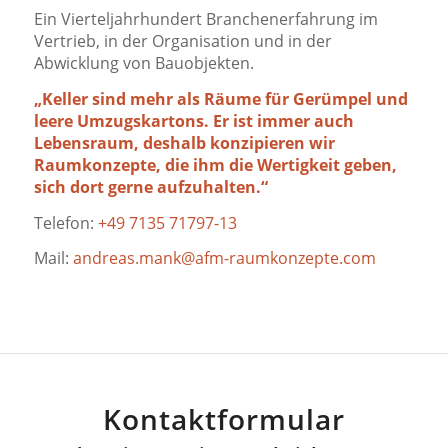
Ein Vierteljahrhundert Branchenerfahrung im
Vertrieb, in der Organisation und in der
Abwicklung von Bauobjekten.
„Keller sind mehr als Räume für Gerümpel und
leere Umzugskartons. Er ist immer auch
Lebensraum, deshalb konzipieren wir
Raumkonzepte, die ihm die Wertigkeit geben,
sich dort gerne aufzuhalten.“
Telefon:
+49 7135 71797-13
Mail:
andreas.mank@afm-raumkonzepte.com
Kontaktformular