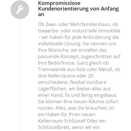
Kompromisslose
Kundenorientierung von Anfang
an
Ob Zwei- oder Mehrfamilienhaus, ob
Gewerbe- oder industrielle Immobilie
– wir haben für jede Anforderung die
individuelle Lösung. Sie nennen uns
Ihre Wünsche, wir erstellen das
passende Konzept, zugeschnitten auf
Ihre Bedürfnisse. Ganz gleich ob
Trennwände aus Holz oder Metall, ob
drei Kellerräume oder 20
verschiedene, flexibel nutzbare
Lagerflächen, wir bieten alles aus
einer Hand, fix und fertig eingebaut.
Sie können Ihre neuen Räume sofort
nutzen. Alles, was Sie brauchen, ist
ein Haken für Ihren neuen
Kellerraum-Schlüssel! Oder ein
Schlüsselbrett, wenn wir ein