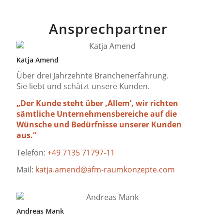
Ansprechpartner
Katja Amend
Über drei Jahrzehnte Branchenerfahrung.
Sie liebt und schätzt unsere Kunden.
„Der Kunde steht über ,Allem’, wir richten
sämtliche Unternehmensbereiche auf die
Wünsche und Bedürfnisse unserer Kunden
aus.“
Telefon:
+49 7135 71797-11
Mail:
katja.amend@afm-raumkonzepte.com
Andreas Mank