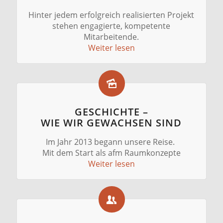
Hinter jedem erfolgreich realisierten Projekt
stehen engagierte, kompetente
Mitarbeitende.
Weiter lesen
GESCHICHTE –
WIE WIR GEWACHSEN SIND
Im Jahr 2013 begann unsere Reise.
Mit dem Start als afm Raumkonzepte
Weiter lesen