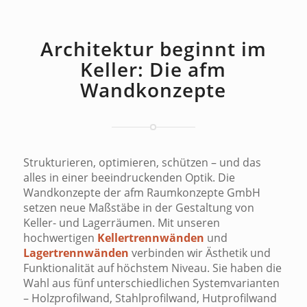
Architektur beginnt im
Keller: Die afm
Wandkonzepte
Strukturieren, optimieren, schützen – und das
alles in einer beeindruckenden Optik. Die
Wandkonzepte der afm Raumkonzepte GmbH
setzen neue Maßstäbe in der Gestaltung von
Keller- und Lagerräumen. Mit unseren
hochwertigen
Kellertrennwänden
und
Lagertrennwänden
verbinden wir Ästhetik und
Funktionalität auf höchstem Niveau. Sie haben die
Wahl aus fünf unterschiedlichen Systemvarianten
– Holzprofilwand, Stahlprofilwand, Hutprofilwand