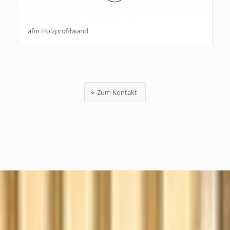
afm Holzprofilwand
Zum Kontakt