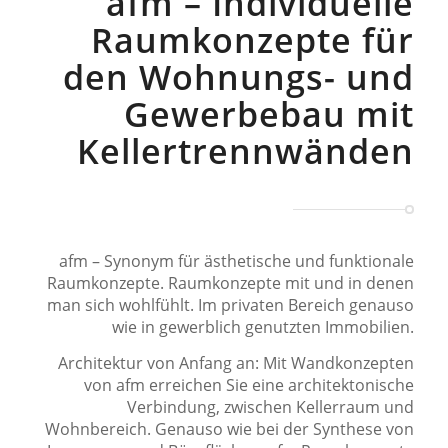
afm – Individuelle
Raumkonzepte für
den Wohnungs- und
Gewerbebau mit
Kellertrennwänden
afm – Synonym für ästhetische und funktionale
Raumkonzepte. Raumkonzepte mit und in denen
man sich wohlfühlt. Im privaten Bereich genauso
wie in gewerblich genutzten Immobilien.
Architektur von Anfang an: Mit Wandkonzepten
von afm erreichen Sie eine architektonische
Verbindung, zwischen Kellerraum und
Wohnbereich. Genauso wie bei der Synthese von