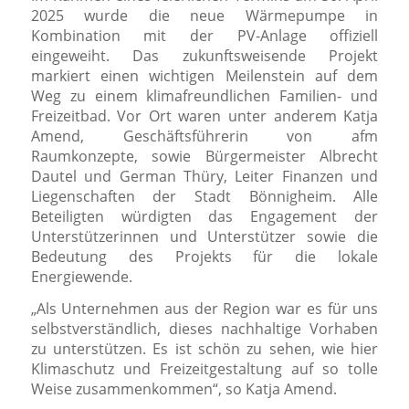
2025 wurde die neue Wärmepumpe in
Kombination mit der PV-Anlage offiziell
eingeweiht. Das zukunftsweisende Projekt
markiert einen wichtigen Meilenstein auf dem
Weg zu einem klimafreundlichen Familien- und
Freizeitbad. Vor Ort waren unter anderem Katja
Amend, Geschäftsführerin von afm
Raumkonzepte, sowie Bürgermeister Albrecht
Dautel und German Thüry, Leiter Finanzen und
Liegenschaften der Stadt Bönnigheim. Alle
Beteiligten würdigten das Engagement der
Unterstützerinnen und Unterstützer sowie die
Bedeutung des Projekts für die lokale
Energiewende.
„Als Unternehmen aus der Region war es für uns
selbstverständlich, dieses nachhaltige Vorhaben
zu unterstützen. Es ist schön zu sehen, wie hier
Klimaschutz und Freizeitgestaltung auf so tolle
Weise zusammenkommen“, so Katja Amend.