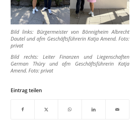
Bild links: Bürgermeister von Bönnigheim Albrecht
Dautel und
afm Geschäftsführerin
Katja Amend. Foto:
privat
Bild rechts: Leiter Finanzen und Liegenschaften
German Thüry und afm Geschäftsführerin Katja
Amend. Foto: privat
Eintrag teilen