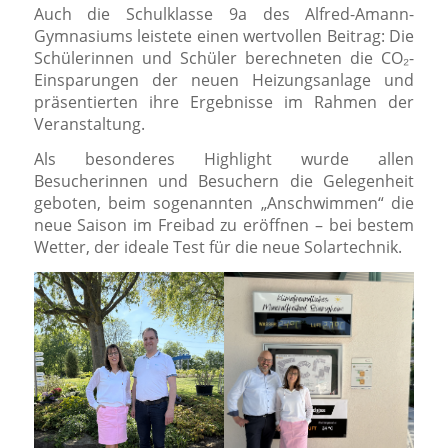
Auch die Schulklasse 9a des Alfred-Amann-
Gymnasiums leistete einen wertvollen Beitrag: Die
Schülerinnen und Schüler berechneten die CO₂-
Einsparungen der neuen Heizungsanlage und
präsentierten ihre Ergebnisse im Rahmen der
Veranstaltung.
Als besonderes Highlight wurde allen
Besucherinnen und Besuchern die Gelegenheit
geboten, beim sogenannten „Anschwimmen“ die
neue Saison im Freibad zu eröffnen – bei bestem
Wetter, der ideale Test für die neue Solartechnik.