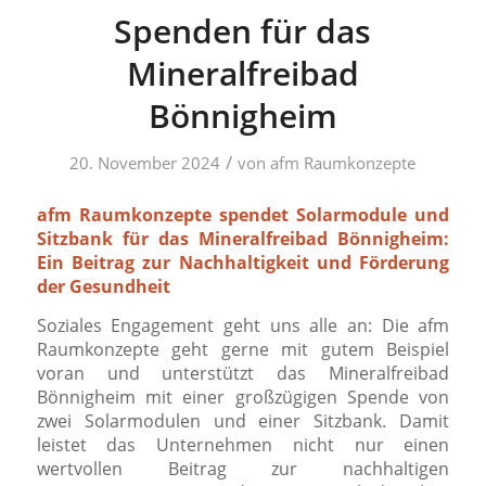
Spenden für das
Mineralfreibad
Bönnigheim
/
20. November 2024
von
afm Raumkonzepte
afm Raumkonzepte spendet Solarmodule und
Sitzbank für das Mineralfreibad Bönnigheim:
Ein Beitrag zur Nachhaltigkeit und Förderung
der Gesundheit
Soziales Engagement geht uns alle an: Die afm
Raumkonzepte geht gerne mit gutem Beispiel
voran und unterstützt das Mineralfreibad
Bönnigheim mit einer großzügigen Spende von
zwei Solarmodulen und einer Sitzbank. Damit
leistet das Unternehmen nicht nur einen
wertvollen Beitrag zur nachhaltigen