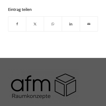
Eintrag teilen