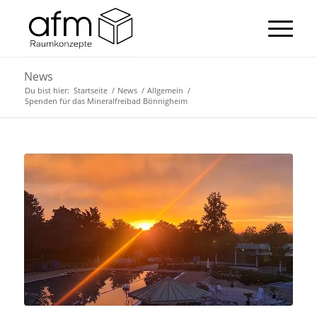
News
Du bist hier:
Startseite
/
News
/
Allgemein
/
Spenden für das Mineralfreibad Bönnigheim