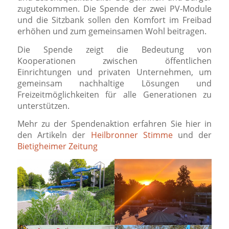
zugutekommen. Die Spende der zwei PV-Module
und die Sitzbank sollen den Komfort im Freibad
erhöhen und zum gemeinsamen Wohl beitragen.
Die Spende zeigt die Bedeutung von
Kooperationen zwischen öffentlichen
Einrichtungen und privaten Unternehmen, um
gemeinsam nachhaltige Lösungen und
Freizeitmöglichkeiten für alle Generationen zu
unterstützen.
Mehr zu der Spendenaktion erfahren Sie hier in
den Artikeln der
Heilbronner Stimme
und der
Bietigheimer Zeitung